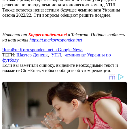
решение по поводу чемпионата юношеских команд УПЛ.
Также остается неизвестным будущее чемпионата Украины
сезона 2022/22. Эти вопросы обещают решить позднее.
Новости от
Корреспондент.net
в Telegram. Подписывайтесь
на наш канал
https://t.me/korrespondentnet
Читайте Korrespondent.net в Google News
ТЕГИ:
Шахтер Донецк
,
УПЛ
,
чемпионат Украины по
футболу
Если вы заметили ошибку, выделите необходимый текст и
нажмите Ctrl+Enter, чтобы сообщить об этом редакции.