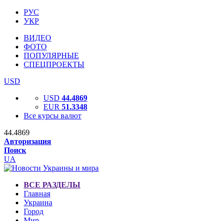
РУС
УКР
ВИДЕО
ФОТО
ПОПУЛЯРНЫЕ
СПЕЦПРОЕКТЫ
USD
USD
44.4869
EUR
51.3348
Все курсы валют
44.4869
Авторизация
Поиск
UA
ВСЕ РАЗДЕЛЫ
Главная
Украина
Город
Мир