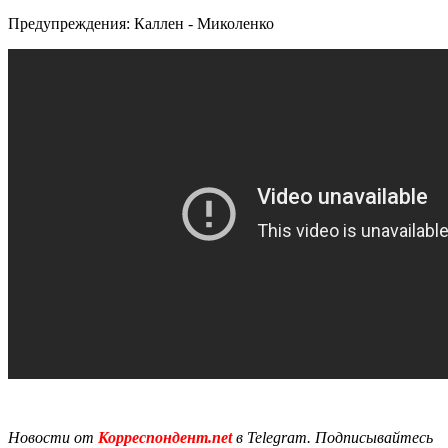
Предупреждения: Каллен - Миколенко
Новости от
Корреспондент.net
в Telegram. Подписывайтесь