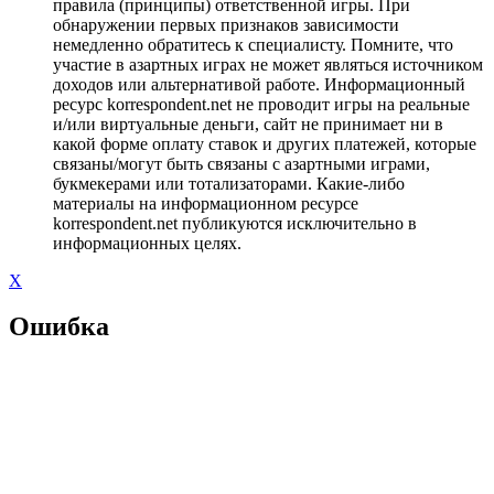
правила (принципы) ответственной игры. При
обнаружении первых признаков зависимости
немедленно обратитесь к специалисту. Помните, что
участие в азартных играх не может являться источником
доходов или альтернативой работе. Информационный
ресурс korrespondent.net не проводит игры на реальные
и/или виртуальные деньги, сайт не принимает ни в
какой форме оплату ставок и других платежей, которые
связаны/могут быть связаны с азартными играми,
букмекерами или тотализаторами. Какие-либо
материалы на информационном ресурсе
korrespondent.net публикуются исключительно в
информационных целях.
X
Ошибка