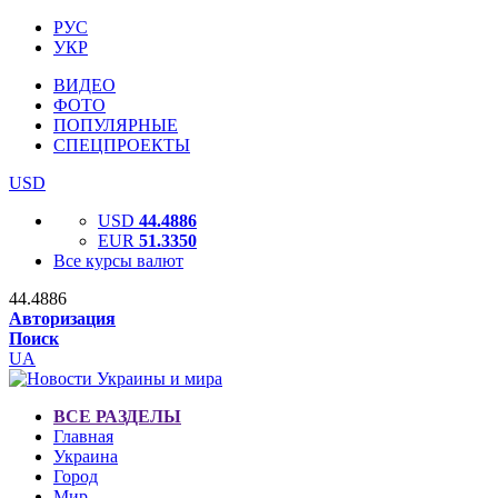
РУС
УКР
ВИДЕО
ФОТО
ПОПУЛЯРНЫЕ
СПЕЦПРОЕКТЫ
USD
USD
44.4886
EUR
51.3350
Все курсы валют
44.4886
Авторизация
Поиск
UA
ВСЕ РАЗДЕЛЫ
Главная
Украина
Город
Мир