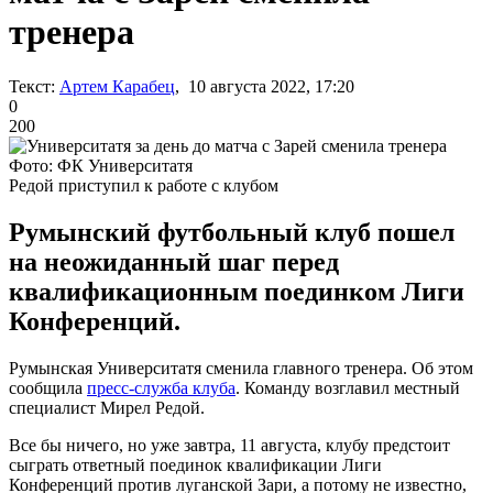
тренера
Текст:
Артем Карабец
, 10 августа 2022, 17:20
0
200
Фото: ФК Университатя
Редой приступил к работе с клубом
Румынский футбольный клуб пошел
на неожиданный шаг перед
квалификационным поединком Лиги
Конференций.
Румынская Университатя сменила главного тренера. Об этом
сообщила
пресс-служба клуба
. Команду возглавил местный
специалист Мирел Редой.
Все бы ничего, но уже завтра, 11 августа, клубу предстоит
сыграть ответный поединок квалификации Лиги
Конференций против луганской Зари, а потому не известно,