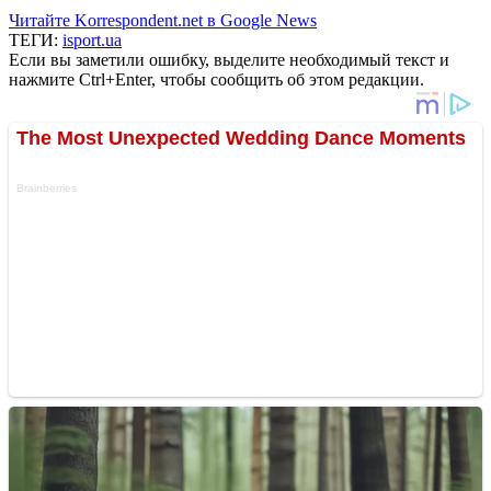
Читайте Korrespondent.net в Google News
ТЕГИ:
isport.ua
Если вы заметили ошибку, выделите необходимый текст и
нажмите Ctrl+Enter, чтобы сообщить об этом редакции.