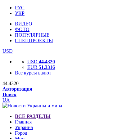
РУС
УКР
ВИДЕО
ФОТО
ПОПУЛЯРНЫЕ
СПЕЦПРОЕКТЫ
USD
USD
44.4320
EUR
51.3316
Все курсы валют
44.4320
Авторизация
Поиск
UA
ВСЕ РАЗДЕЛЫ
Главная
Украина
Город
Мир