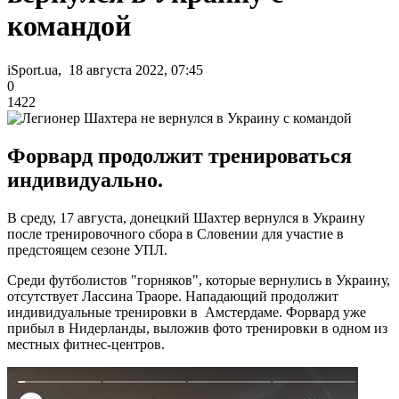
командой
iSport.ua, 18 августа 2022, 07:45
0
1422
Форвард продолжит тренироваться
индивидуально.
В среду, 17 августа, донецкий Шахтер вернулся в Украину
после тренировочного сбора в Словении для участие в
предстоящем сезоне УПЛ.
Среди футболистов "горняков", которые вернулись в Украину,
отсутствует Лассина Траоре. Нападающий продолжит
индивидуальные тренировки в Амстердаме. Форвард уже
прибыл в Нидерланды, выложив фото тренировки в одном из
местных фитнес-центров.