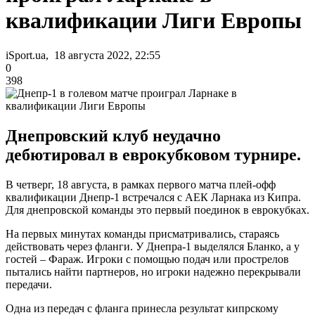
квалификации Лиги Европы
iSport.ua, 18 августа 2022, 22:55
0
398
Днепровский клуб неудачно
дебютировал в еврокубковом турнире.
В четверг, 18 августа, в рамках первого матча плей-офф
квалификации Днепр-1 встречался с АЕК Ларнака из Кипра.
Для днепровской команды это первый поединок в еврокубках.
На первых минутах команды присматривались, стараясь
действовать через фланги. У Днепра-1 выделялся Бланко, а у
гостей – Фараж. Игроки с помощью подач или прострелов
пытались найти партнеров, но игроки надежно перекрывали
передачи.
Одна из передач с фланга принесла результат кипрскому