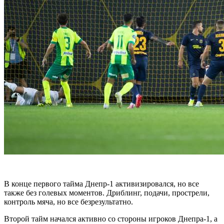
В конце первого тайма Днепр-1 активизировался, но все
также без голевых моментов. Дриблинг, подачи, прострели,
контроль мяча, но все безрезультатно.
Второй тайм начался активно со стороны игроков Днепра-1, а