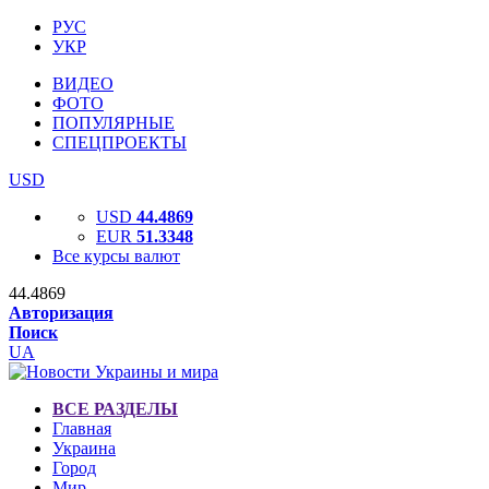
РУС
УКР
ВИДЕО
ФОТО
ПОПУЛЯРНЫЕ
СПЕЦПРОЕКТЫ
USD
USD
44.4869
EUR
51.3348
Все курсы валют
44.4869
Авторизация
Поиск
UA
ВСЕ РАЗДЕЛЫ
Главная
Украина
Город
Мир