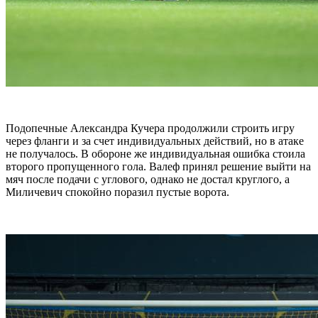
Подопечные Александра Кучера продолжили строить игру
через фланги и за счет индивидуальных действий, но в атаке
не получалось. В обороне же индивидуальная ошибка стоила
второго пропущенного гола. Валеф принял решение выйти на
мяч после подачи с углового, однако не достал круглого, а
Миличевич спокойно поразил пустые ворота.