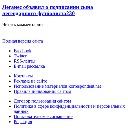
Леганес объявил о подписании сына
легендарного футболиста
230
Читать комментарии
Полная версия сайта
Facebook
Twitter
RSS-ленты
E-mail рассылка
Контакты
Реклама на сайте
Использование материалов korrespondent.net
Правила пользования сайтом
Договор пользования сайтом
Политика в сфере конфиденциальности и персональных
данных
Пользовательское соглашение
Редакция