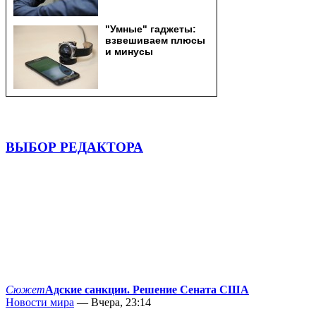
ВЫБОР РЕДАКТОРА
Сюжет
Адские санкции. Решение Сената США
Новости мира
— Вчера, 23:14