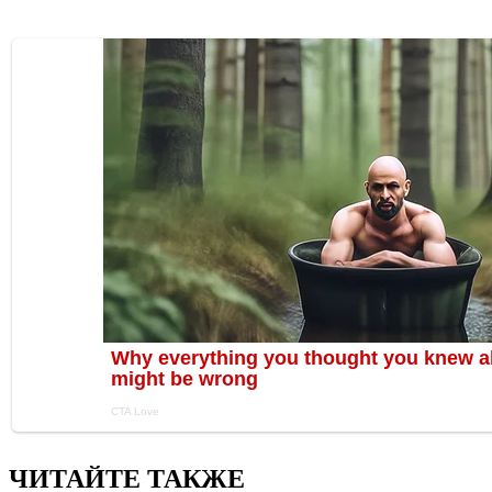
ЧИТАЙТЕ ТАКЖЕ