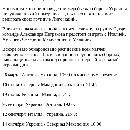
Напомним, что при проведении жеребьевки сборная Украины
получила низкий номер посева, из-за того, что не смогла
выиграть свою группу в Лиге наций.
В итоге наша команда попала в очень сложную группу С, где
команде Александра Петракова предстоит сыграть с Италией,
Англией, Северной Македонией и Мальтой.
Вскоре было обнародовано расписание всех матчей
отборочного этапа. Так как в данной группе пять сборных,
наша национальная команда пропустит первый и девятый
игровые дни.
26 марта: Англия - Украина, 19:00 по киевскому времени;
16 июня: Северная Македония - Украина, 21:45;
19 июня: Украина - Мальта, 21:45;
9 сентября: Украина - Англия, 19:00;
12 сентября: Италия - Украина, 21:45;
14 октября: Украина - Северная Македония, 16:00;