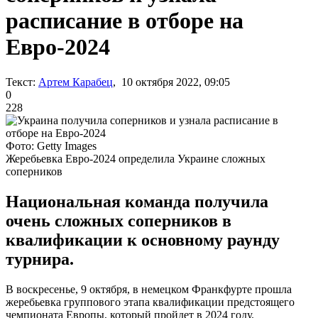
расписание в отборе на
Евро-2024
Текст:
Артем Карабец
, 10 октября 2022, 09:05
0
228
Фото: Getty Images
Жеребьевка Евро-2024 определила Украине сложных
соперников
Национальная команда получила
очень сложных соперников в
квалификации к основному раунду
турнира.
В воскресенье, 9 октября, в немецком Франкфурте прошла
жеребьевка группового этапа квалификации предстоящего
чемпионата Европы, который пройдет в 2024 году.