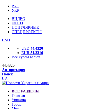
РУС
УКР
ВИДЕО
ФОТО
ПОПУЛЯРНЫЕ
СПЕЦПРОЕКТЫ
USD
USD
44.4320
EUR
51.3316
Все курсы валют
44.4320
Авторизация
Поиск
UA
ВСЕ РАЗДЕЛЫ
Главная
Украина
Город
Мир