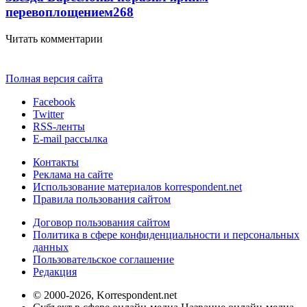
перевоплощением
268
Читать комментарии
Полная версия сайта
Facebook
Twitter
RSS-ленты
E-mail рассылка
Контакты
Реклама на сайте
Использование материалов korrespondent.net
Правила пользования сайтом
Договор пользования сайтом
Политика в сфере конфиденциальности и персональных
данных
Пользовательское соглашение
Редакция
© 2000-2026, Korrespondent.net