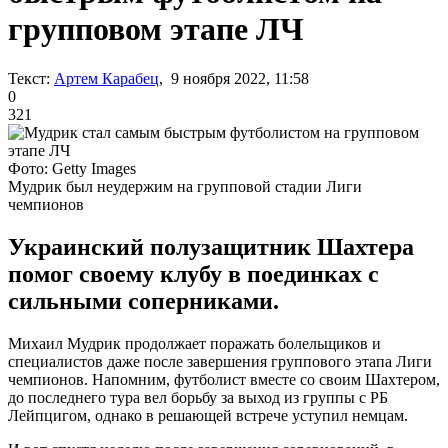
групповом этапе ЛЧ
Текст:
Артем Карабец
, 9 ноября 2022, 11:58
0
321
Фото: Getty Images
Мудрик был неудержим на групповой стадии Лиги
чемпионов
Украинский полузащитник Шахтера
помог своему клубу в поединках с
сильными соперниками.
Михаил Мудрик продолжает поражать болельщиков и
специалистов даже после завершения группового этапа Лиги
чемпионов. Напомним, футболист вместе со своим Шахтером,
до последнего тура вел борьбу за выход из группы с РБ
Лейпцигом, однако в решающей встрече уступил немцам.