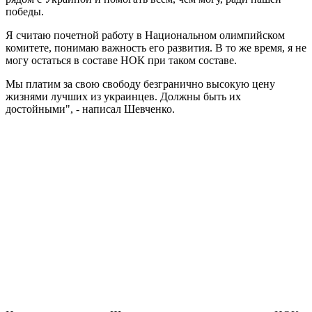
победы.
Я считаю почетной работу в Национальном олимпийском
комитете, понимаю важность его развития. В то же время, я не
могу остаться в составе НОК при таком составе.
Мы платим за свою свободу безгранично высокую цену
жизнями лучших из украинцев. Должны быть их
достойными", - написал Шевченко.