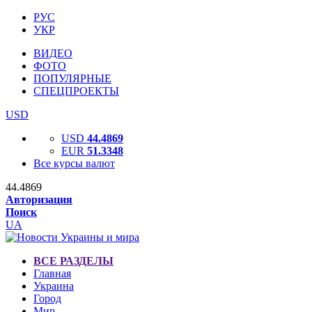
РУС
УКР
ВИДЕО
ФОТО
ПОПУЛЯРНЫЕ
СПЕЦПРОЕКТЫ
USD
USD
44.4869
EUR
51.3348
Все курсы валют
44.4869
Авторизация
Поиск
UA
ВСЕ РАЗДЕЛЫ
Главная
Украина
Город
Мир