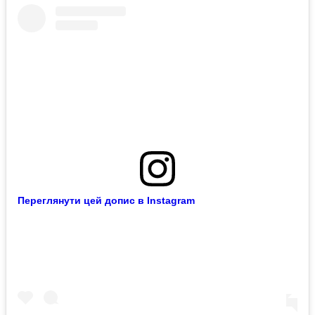
Переглянути цей допис в Instagram