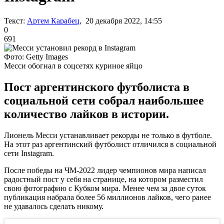
Текст:
Артем Карабец
, 20 декабря 2022, 14:55
0
691
Фото: Getty Images
Месси обогнал в соцсетях куриное яйцо
Пост аргентинского футболиста в
социальной сети собрал наибольшее
количество лайков в истории.
Лионель Месси устанавливает рекорды не только в футболе.
На этот раз аргентинский футболист отличился в социальной
сети Instagram.
После победы на ЧМ-2022 лидер чемпионов мира написал
радостный пост у себя на странице, на котором разместил
свою фотографию с Кубком мира. Менее чем за двое суток
публикация набрала более 56 миллионов лайков, чего ранее
не удавалось сделать никому.