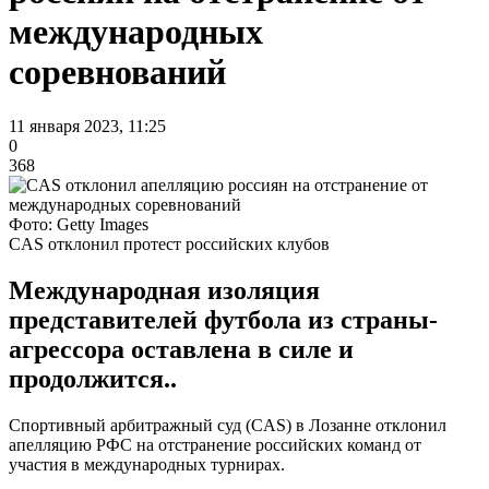
международных
соревнований
11 января 2023, 11:25
0
368
Фото: Getty Images
CAS отклонил протест российских клубов
Международная изоляция
представителей футбола из страны-
агрессора оставлена в силе и
продолжится..
Спортивный арбитражный суд (CAS) в Лозанне отклонил
апелляцию РФС на отстранение российских команд от
участия в международных турнирах.