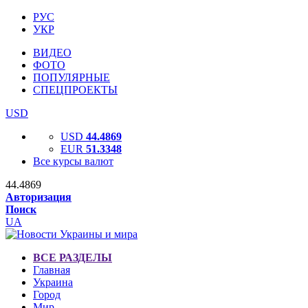
РУС
УКР
ВИДЕО
ФОТО
ПОПУЛЯРНЫЕ
СПЕЦПРОЕКТЫ
USD
USD
44.4869
EUR
51.3348
Все курсы валют
44.4869
Авторизация
Поиск
UA
ВСЕ РАЗДЕЛЫ
Главная
Украина
Город
Мир