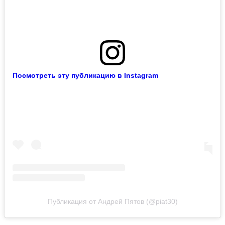
Посмотреть эту публикацию в Instagram
Публикация от Андрей Пятов (@piat30)