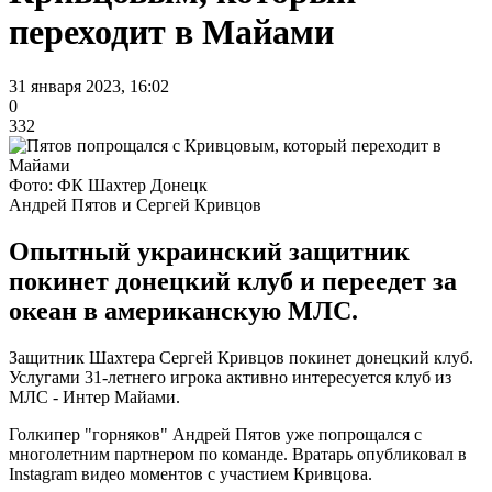
переходит в Майами
31 января 2023, 16:02
0
332
Фото: ФК Шахтер Донецк
Андрей Пятов и Сергей Кривцов
Опытный украинский защитник
покинет донецкий клуб и переедет за
океан в американскую МЛС.
Защитник Шахтера Сергей Кривцов покинет донецкий клуб.
Услугами 31-летнего игрока активно интересуется клуб из
МЛС - Интер Майами.
Голкипер "горняков" Андрей Пятов уже попрощался с
многолетним партнером по команде. Вратарь опубликовал в
Instagram видео моментов с участием Кривцова.