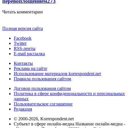
перевоплощением
273
Читать комментарии
Полная версия сайта
Facebook
Twitter
RSS-ленты
E-mail рассылка
Контакты
Реклама на сайте
Использование материалов korrespondent.net
Правила пользования сайтом
Договор пользования сайтом
Политика в сфере конфиденциальности и персональных
данных
Пользовательское соглашение
Редакция
© 2000-2026, Korrespondent.net
Субъект в сфере онлайн-медиа Название онлайн-медиа -