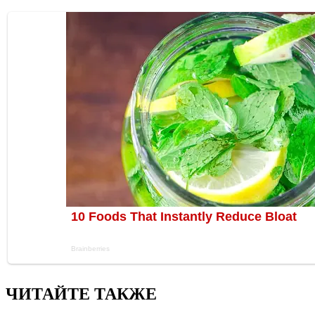
ЧИТАЙТЕ ТАКЖЕ