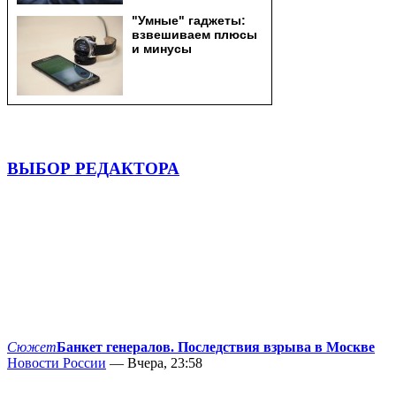
ВЫБОР РЕДАКТОРА
Сюжет
Банкет генералов. Последствия взрыва в Москве
Новости России
— Вчера, 23:58