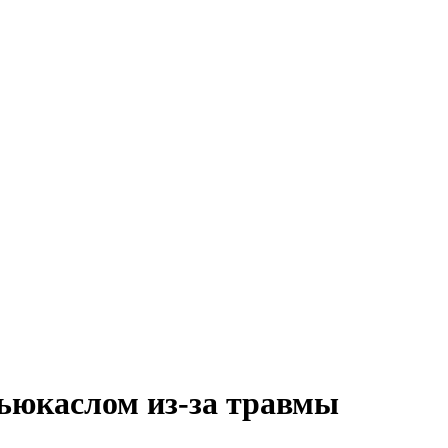
ьюкаслом из-за травмы