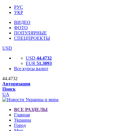
РУС
УКР
ВИДЕО
ФОТО
ПОПУЛЯРНЫЕ
СПЕЦПРОЕКТЫ
USD
USD
44.4732
EUR
51.3093
Все курсы валют
44.4732
Авторизация
Поиск
UA
ВСЕ РАЗДЕЛЫ
Главная
Украина
Город
Мир