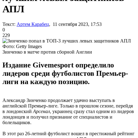
АПЛ
Текст:
Артем Карабец
, 11 сентября 2023, 17:53
0
229
Фото: Getty Images
Зинченко в матче против сборной Англии
Издание Givemesport определило
лидеров среди футболистов Премьер-
лиги на каждую позицию.
Александр Зинченко продолжает удачно выступать в
английской Премьер-лиге. Только в прошлом сезоне, перейдя
в лондонский
Арсенал
, украинец сразу стал одним из лидеров
лондонцев и получил признание от специалистов и
болельщиков.
В этот раз 26-летний футболист вошел в престижный рейтинг