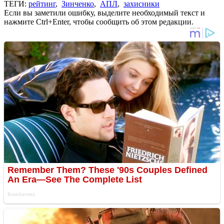
ТЕГИ:
рейтинг
,
Зинченко
,
АПЛ
,
захисники
Если вы заметили ошибку, выделите необходимый текст и
нажмите Ctrl+Enter, чтобы сообщить об этом редакции.