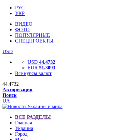
РУС
УКР
ВИДЕО
ФОТО
ПОПУЛЯРНЫЕ
СПЕЦПРОЕКТЫ
USD
USD
44.4732
EUR
51.3093
Все курсы валют
44.4732
Авторизация
Поиск
UA
ВСЕ РАЗДЕЛЫ
Главная
Украина
Город
Мир