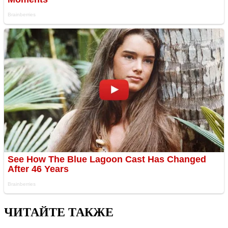
ЧИТАЙТЕ ТАКЖЕ