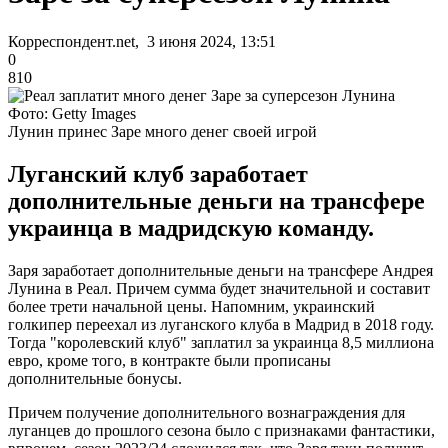
Корреспондент.net, 3 июня 2024, 13:51
0
810
Фото: Getty Images
Лунин принес Заре много денег своей игрой
Луганский клуб заработает
дополнительные деньги на трансфере
украинца в мадридскую команду.
Заря заработает дополнительные деньги на трансфере Андрея
Лунина в Реал. Причем сумма будет значительной и составит
более трети начальной цены. Напомним, украинский
голкипер переехал из луганского клуба в Мадрид в 2018 году.
Тогда "королевский клуб" заплатил за украинца 8,5 миллиона
евро, кроме того, в контракте были прописаны
дополнительные бонусы.
Причем получение дополнительного вознаграждения для
луганцев до прошлого сезона было с признаками фантастики,