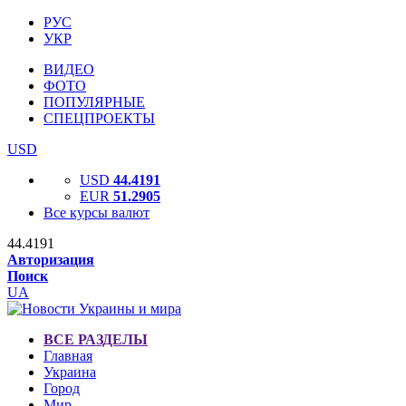
РУС
УКР
ВИДЕО
ФОТО
ПОПУЛЯРНЫЕ
СПЕЦПРОЕКТЫ
USD
USD
44.4191
EUR
51.2905
Все курсы валют
44.4191
Авторизация
Поиск
UA
ВСЕ РАЗДЕЛЫ
Главная
Украина
Город
Мир