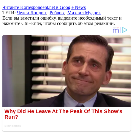
Читайте Korrespondent.net в Google News
ТЕГИ:
Челси Лондон
,
Ребров
,
Михаил Мудрик
Если вы заметили ошибку, выделите необходимый текст и
нажмите Ctrl+Enter, чтобы сообщить об этом редакции.