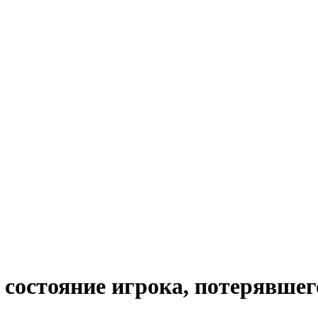
состояние игрока, потерявшего