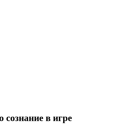
 сознание в игре