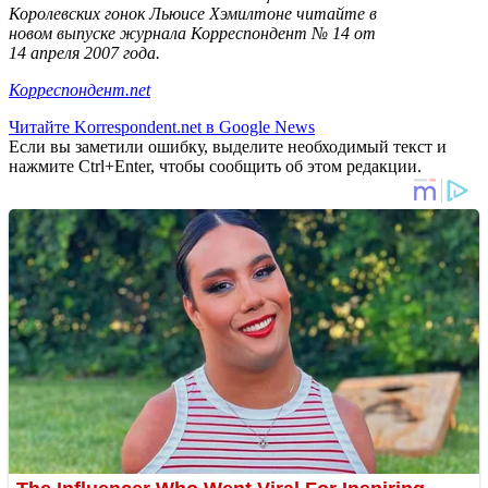
Королевских гонок Льюисе Хэмилтоне читайте в
новом выпуске журнала Корреспондент № 14 от
14 апреля 2007 года.
Корреспондент.net
Читайте Korrespondent.net в Google News
Если вы заметили ошибку, выделите необходимый текст и
нажмите Ctrl+Enter, чтобы сообщить об этом редакции.