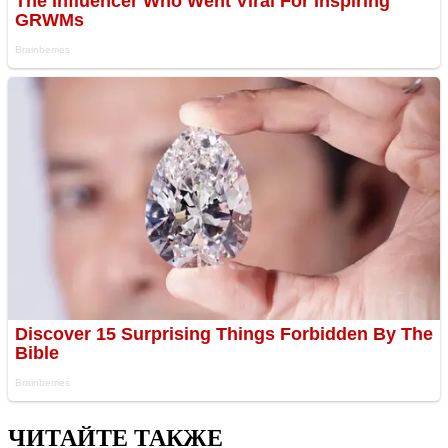
ЧИТАЙТЕ ТАКЖЕ