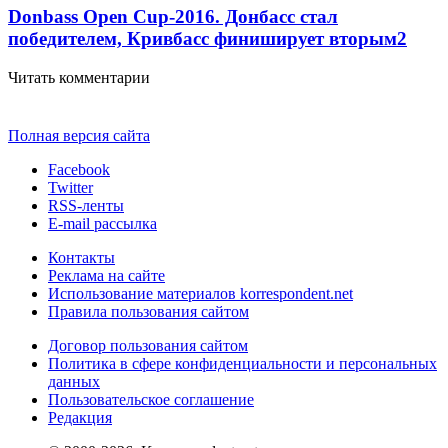
Donbass Open Cup-2016. Донбасс стал
победителем, Кривбасс финиширует вторым
2
Читать комментарии
Полная версия сайта
Facebook
Twitter
RSS-ленты
E-mail рассылка
Контакты
Реклама на сайте
Использование материалов korrespondent.net
Правила пользования сайтом
Договор пользования сайтом
Политика в сфере конфиденциальности и персональных
данных
Пользовательское соглашение
Редакция