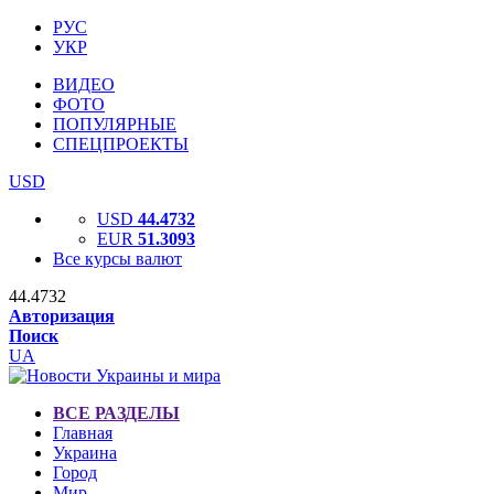
РУС
УКР
ВИДЕО
ФОТО
ПОПУЛЯРНЫЕ
СПЕЦПРОЕКТЫ
USD
USD
44.4732
EUR
51.3093
Все курсы валют
44.4732
Авторизация
Поиск
UA
ВСЕ РАЗДЕЛЫ
Главная
Украина
Город
Мир