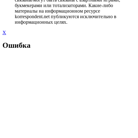
букмекерами или тотализаторами. Какие-либо
материалы на информационном ресурсе
korrespondent.net публикуются исключительно в
информационных целях.
X
Ошибка