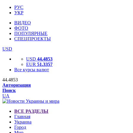
РУС
УКР
ВИДЕО
ФОТО
ПОПУЛЯРНЫЕ
СПЕЦПРОЕКТЫ
USD
USD
44.4853
EUR
51.3357
Все курсы валют
44.4853
Авторизация
Поиск
UA
ВСЕ РАЗДЕЛЫ
Главная
Украина
Город
Мир