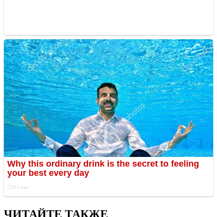
ЧИТАЙТЕ ТАКЖЕ