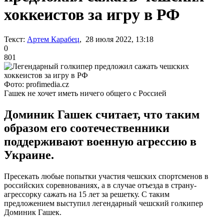
хоккеистов за игру в РФ
Текст:
Артем Карабец
, 28 июля 2022, 13:18
0
801
Фото: profimedia.cz
Гашек не хочет иметь ничего общего с Россией
Доминик Гашек считает, что таким
образом его соотечественники
поддерживают военную агрессию в
Украине.
Пресекать любые попытки участия чешских спортсменов в
российских соревнованиях, а в случае отъезда в страну-
агрессорку сажать на 15 лет за решетку. С таким
предложением выступил легендарный чешский голкипер
Доминик Гашек.