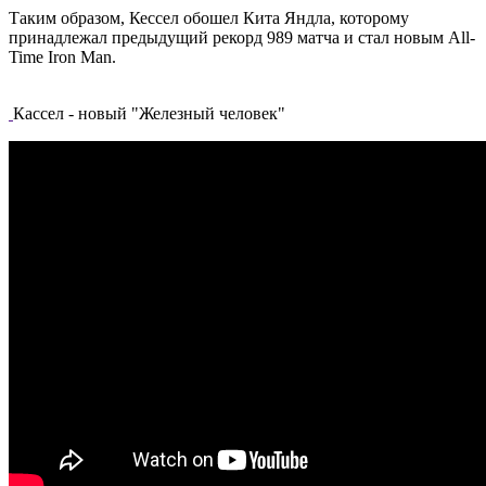
Таким образом, Кессел обошел Кита Яндла, которому
принадлежал предыдущий рекорд 989 матча и стал новым All-
Time Iron Man.
Кассел - новый "Железный человек"