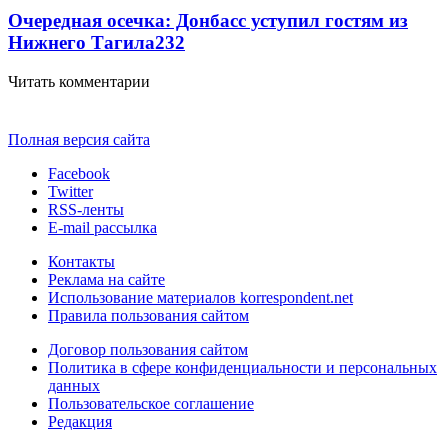
Очередная осечка: Донбасс уступил гостям из
Нижнего Тагила
2
32
Читать комментарии
Полная версия сайта
Facebook
Twitter
RSS-ленты
E-mail рассылка
Контакты
Реклама на сайте
Использование материалов korrespondent.net
Правила пользования сайтом
Договор пользования сайтом
Политика в сфере конфиденциальности и персональных
данных
Пользовательское соглашение
Редакция