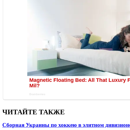
ЧИТАЙТЕ ТАКЖЕ
Сборная Украины по хоккею в элитном дивизион