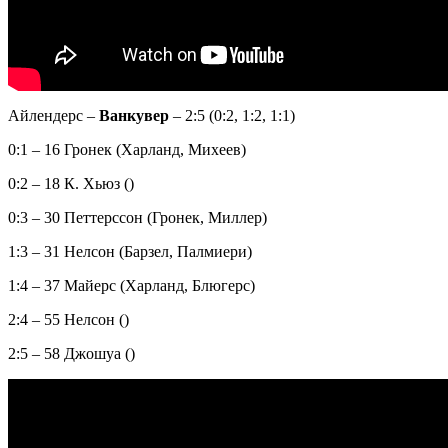
Айлендерс –
Ванкувер
– 2:5 (0:2, 1:2, 1:1)
0:1 – 16 Гронек (Харланд, Михеев)
0:2 – 18 К. Хьюз ()
0:3 – 30 Петтерссон (Гронек, Миллер)
1:3 – 31 Нелсон (Барзел, Палмиери)
1:4 – 37 Майерс (Харланд, Блюгерс)
2:4 – 55 Нелсон ()
2:5 – 58 Джошуа ()