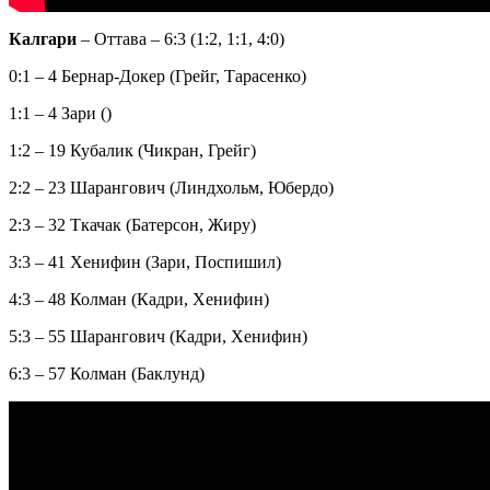
Калгари
– Оттава – 6:3 (1:2, 1:1, 4:0)
0:1 – 4 Бернар-Докер (Грейг, Тарасенко)
1:1 – 4 Зари ()
1:2 – 19 Кубалик (Чикран, Грейг)
2:2 – 23 Шарангович (Линдхольм, Юбердо)
2:3 – 32 Ткачак (Батерсон, Жиру)
3:3 – 41 Хенифин (Зари, Поспишил)
4:3 – 48 Колман (Кадри, Хенифин)
5:3 – 55 Шарангович (Кадри, Хенифин)
6:3 – 57 Колман (Баклунд)