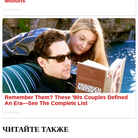
ЧИТАЙТЕ ТАКЖЕ