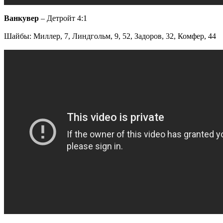
Ванкувер
– Детройт 4:1
Шайбы: Миллер, 7, Линдгольм, 9, 52, Задоров, 32, Комфер, 44