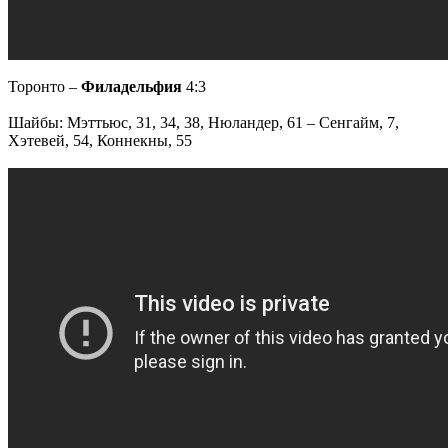
Торонто –
Филадельфия
4:3
Шайбы: Мэттьюс, 31, 34, 38, Нюландер, 61 – Сенгайм, 7,
Хэтевей, 54, Коннекны, 55