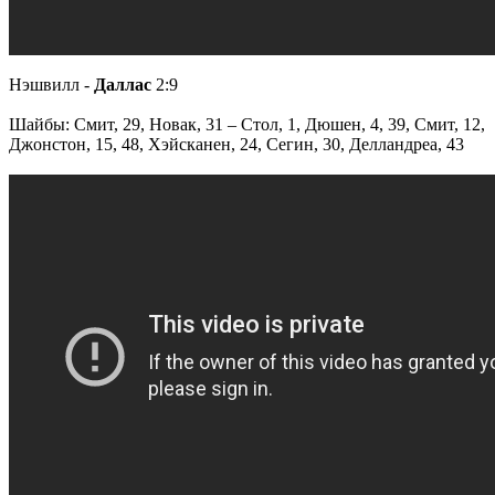
Нэшвилл -
Даллас
2:9
Шайбы: Смит, 29, Новак, 31 – Стол, 1, Дюшен, 4, 39, Смит, 12,
Джонстон, 15, 48, Хэйсканен, 24, Сегин, 30, Делландреа, 43