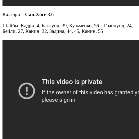
Калгари –
Сан-Хосе
3:6
Шайбы: Кадри, 4, Баклунд, 39, Кузьменко, 56 – Гранлунд, 24,
Бейли, 27, Канин, 32, Задина, 44, 45, Канин, 55