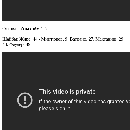
Оттава –
Анахайм
1:5
Шайбы: Жира, 44 - Минтюков, 9, Ватрано, 27, Мактавиш, 29,
43, Фаулер, 49