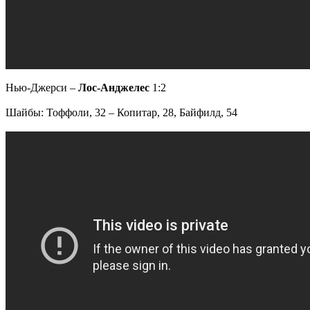
Нью-Джерси –
Лос-Анджелес
1:2
Шайбы: Тоффоли, 32 – Копитар, 28, Байфилд, 54