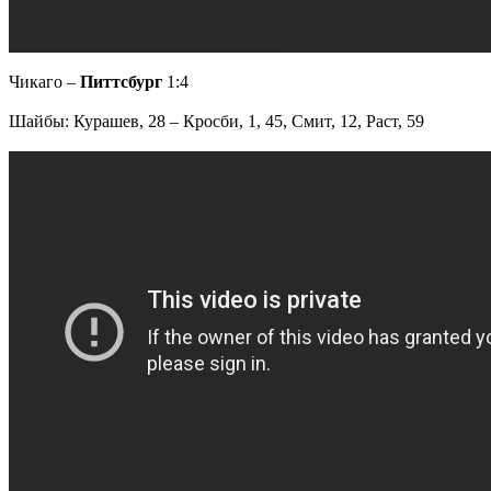
Чикаго –
Питтсбург
1:4
Шайбы: Курашев, 28 – Кросби, 1, 45, Смит, 12, Раст, 59