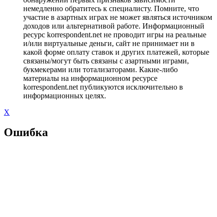
немедленно обратитесь к специалисту. Помните, что
участие в азартных играх не может являться источником
доходов или альтернативой работе. Информационный
ресурс korrespondent.net не проводит игры на реальные
и/или виртуальные деньги, сайт не принимает ни в
какой форме оплату ставок и других платежей, которые
связаны/могут быть связаны с азартными играми,
букмекерами или тотализаторами. Какие-либо
материалы на информационном ресурсе
korrespondent.net публикуются исключительно в
информационных целях.
X
Ошибка