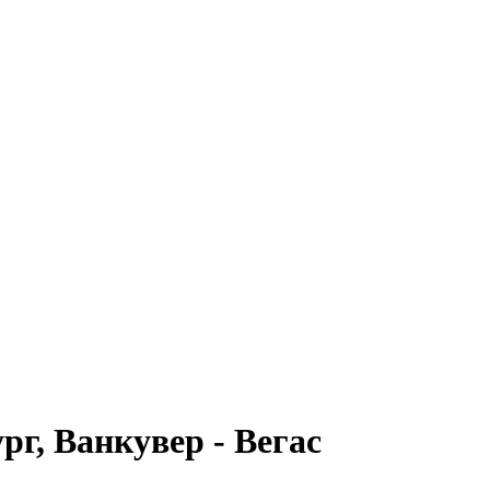
г, Ванкувер - Вегас