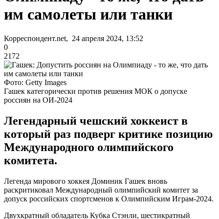
им самолеты или танки
Корреспондент.net, 24 апреля 2024, 13:52
0
2172
Фото: Getty Images
Гашек категорически против решения МОК о допуске
россиян на ОИ-2024
Легендарный чешский хоккеист в
который раз подверг критике позицию
Международного олимпийского
комитета.
Легенда мирового хоккея Доминик Гашек вновь
раскритиковал Международный олимпийский комитет за
допуск российских спортсменов к Олимпийским Играм-2024.
Двухкратный обладатель Кубка Стэнли, шестикратный