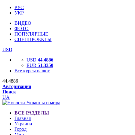
РУС
УКР
ВИДЕО
ФОТО
ПОПУЛЯРНЫЕ
СПЕЦПРОЕКТЫ
USD
USD
44.4886
EUR
51.3350
Все курсы валют
44.4886
Авторизация
Поиск
UA
ВСЕ РАЗДЕЛЫ
Главная
Украина
Город
Мир