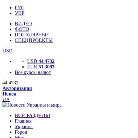
РУС
УКР
ВИДЕО
ФОТО
ПОПУЛЯРНЫЕ
СПЕЦПРОЕКТЫ
USD
USD
44.4732
EUR
51.3093
Все курсы валют
44.4732
Авторизация
Поиск
UA
ВСЕ РАЗДЕЛЫ
Главная
Украина
Город
Мир