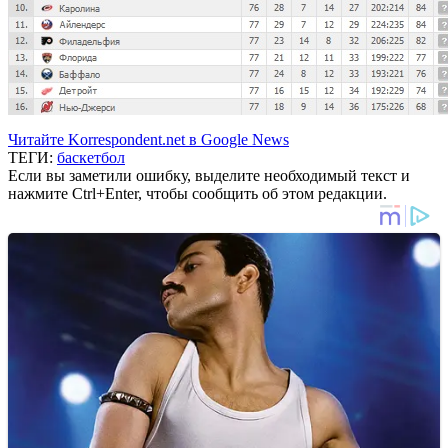
Читайте Korrespondent.net в Google News
ТЕГИ:
баскетбол
Если вы заметили ошибку, выделите необходимый текст и
нажмите Ctrl+Enter, чтобы сообщить об этом редакции.