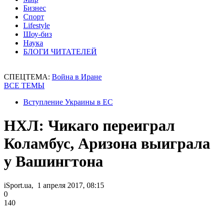
Бизнес
Спорт
Lifestyle
Шоу-биз
Наука
БЛОГИ ЧИТАТЕЛЕЙ
СПЕЦТЕМА:
Война в Иране
ВСЕ ТЕМЫ
Вступление Украины в ЕС
НХЛ: Чикаго переиграл
Коламбус, Аризона выиграла
у Вашингтона
iSport.ua, 1 апреля 2017, 08:15
0
140