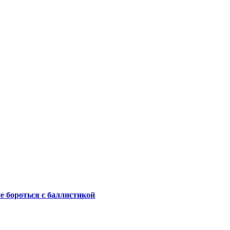
не бороться с баллистикой