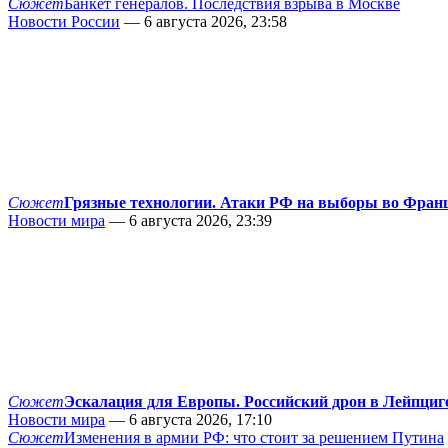
Сюжет
Банкет генералов. Последствия взрыва в Москве
Новости России
— 6 августа 2026, 23:58
Сюжет
Грязные технологии. Атаки РФ на выборы во Фран
Новости мира
— 6 августа 2026, 23:39
Сюжет
Эскалация для Европы. Российский дрон в Лейпциг
Новости мира
— 6 августа 2026, 17:10
Сюжет
Изменения в армии РФ: что стоит за решением Путина