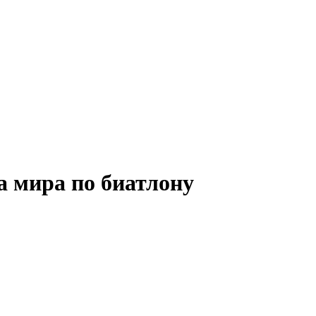
а мира по биатлону