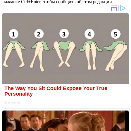
нажмите Ctrl+Enter, чтобы сообщить об этом редакции.