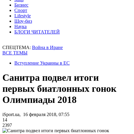
Бизнес
Спорт
Lifestyle
Шоу-биз
Наука
БЛОГИ ЧИТАТЕЛЕЙ
СПЕЦТЕМА:
Война в Иране
ВСЕ ТЕМЫ
Вступление Украины в ЕС
Санитра подвел итоги
первых биатлонных гонок
Олимпиады 2018
iSport.ua, 16 февраля 2018, 07:55
14
2397