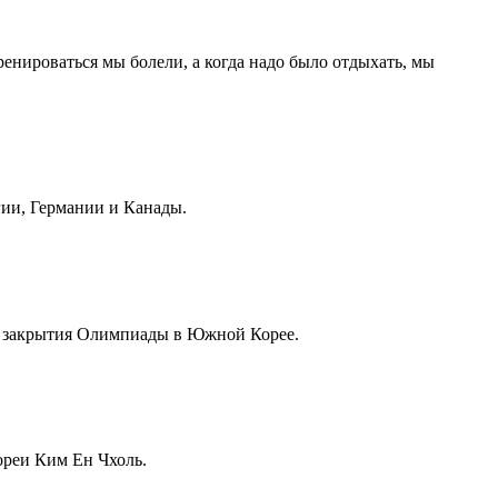
енироваться мы болели, а когда надо было отдыхать, мы
ии, Германии и Канады.
 закрытия Олимпиады в Южной Корее.
ореи Ким Ен Чхоль.