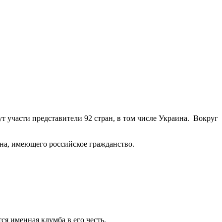
 участи представители 92 стран, в том числе Украина. Вокруг
на, имеющего российское гражданство.
ся именная клумба в его честь.