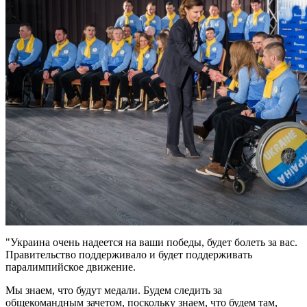
"Украина очень надеется на ваши победы, будет болеть за вас.
Правительство поддерживало и будет поддерживать
паралимпийское движение.
Мы знаем, что будут медали. Будем следить за
общекомандным зачетом, поскольку знаем, что будем там,