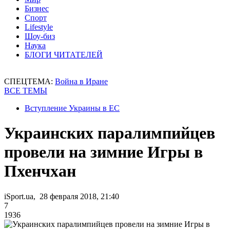
Бизнес
Спорт
Lifestyle
Шоу-биз
Наука
БЛОГИ ЧИТАТЕЛЕЙ
СПЕЦТЕМА:
Война в Иране
ВСЕ ТЕМЫ
Вступление Украины в ЕС
Украинских паралимпийцев
провели на зимние Игры в
Пхенчхан
iSport.ua, 28 февраля 2018, 21:40
7
1936