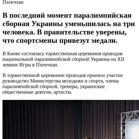
В последний момент паралимпийская
сборная Украины уменьшилась на три
человека. В правительстве уверены,
что спортсмены привезут медали.
В Киеве состоялась торжественная церемония проводов
национальной паралимпийской сборной Украины на XII
зимние Игры в Пхенчхан.
В торжественной церемонии проводов приняло участие
руководство Министерства молодежи и спорта, члены
паралимпийской сборной, тренеры, украинские
общественные деятели, артисты.