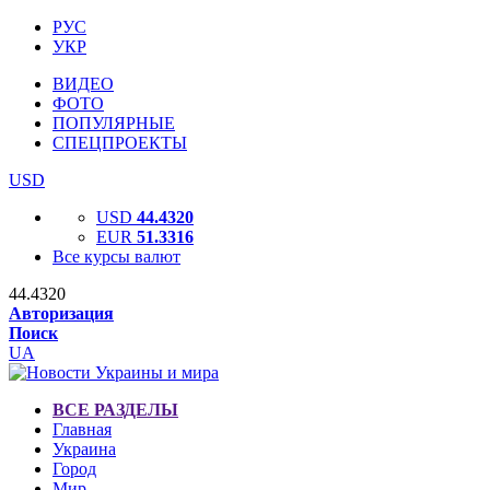
РУС
УКР
ВИДЕО
ФОТО
ПОПУЛЯРНЫЕ
СПЕЦПРОЕКТЫ
USD
USD
44.4320
EUR
51.3316
Все курсы валют
44.4320
Авторизация
Поиск
UA
ВСЕ РАЗДЕЛЫ
Главная
Украина
Город
Мир