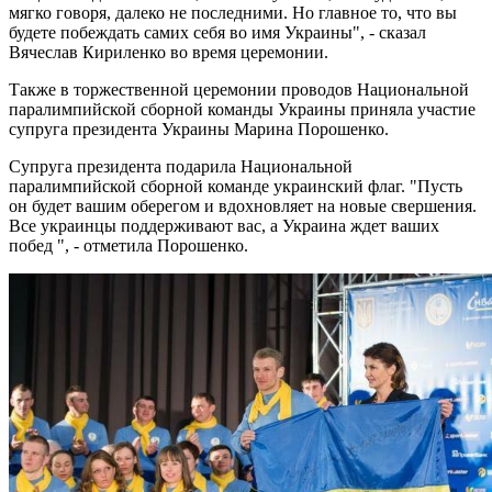
мягко говоря, далеко не последними. Но главное то, что вы
будете побеждать самих себя во имя Украины", - сказал
Вячеслав Кириленко во время церемонии.
Также в торжественной церемонии проводов Национальной
паралимпийской сборной команды Украины приняла участие
супруга президента Украины Марина Порошенко.
Супруга президента подарила Национальной
паралимпийской сборной команде украинский флаг. "Пусть
он будет вашим оберегом и вдохновляет на новые свершения.
Все украинцы поддерживают вас, а Украина ждет ваших
побед ", - отметила Порошенко.