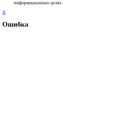
информационных целях.
X
Ошибка