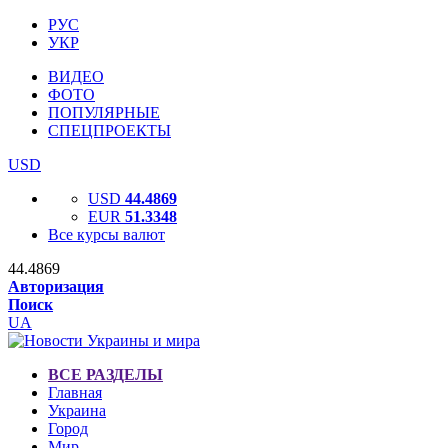
РУС
УКР
ВИДЕО
ФОТО
ПОПУЛЯРНЫЕ
СПЕЦПРОЕКТЫ
USD
USD
44.4869
EUR
51.3348
Все курсы валют
44.4869
Авторизация
Поиск
UA
ВСЕ РАЗДЕЛЫ
Главная
Украина
Город
Мир