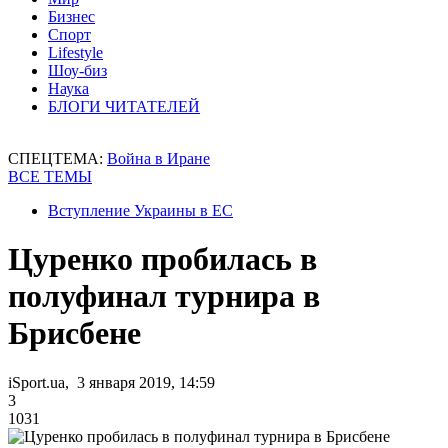
Бизнес
Спорт
Lifestyle
Шоу-биз
Наука
БЛОГИ ЧИТАТЕЛЕЙ
СПЕЦТЕМА:
Война в Иране
ВСЕ ТЕМЫ
Вступление Украины в ЕС
Цуренко пробилась в
полуфинал турнира в
Брисбене
iSport.ua, 3 января 2019, 14:59
3
1031