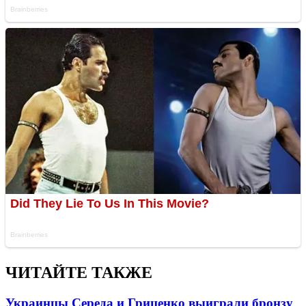
ЧИТАЙТЕ ТАКЖЕ
Украинцы Середа и Гриценко выиграли бронзу