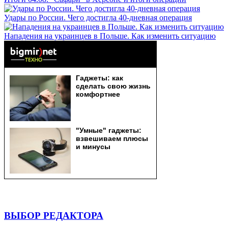
Удары по России. Чего достигла 40-дневная операция
Нападения на украинцев в Польше. Как изменить ситуацию
ВЫБОР РЕДАКТОРА