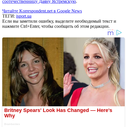
соотечественницу Даяну Ястремскую
.
Читайте Korrespondent.net в Google News
ТЕГИ:
isport.ua
Если вы заметили ошибку, выделите необходимый текст и
нажмите Ctrl+Enter, чтобы сообщить об этом редакции.