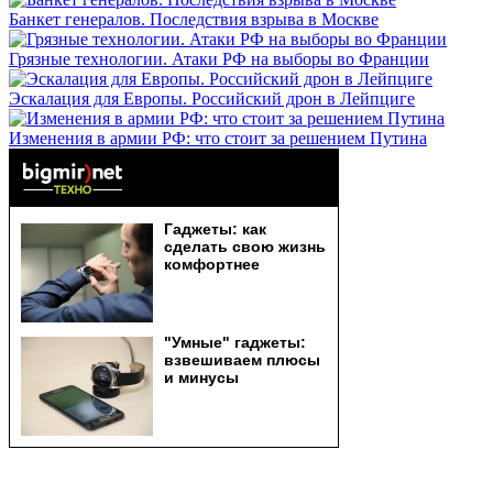
Банкет генералов. Последствия взрыва в Москве
Грязные технологии. Атаки РФ на выборы во Франции
Эскалация для Европы. Российский дрон в Лейпциге
Изменения в армии РФ: что стоит за решением Путина