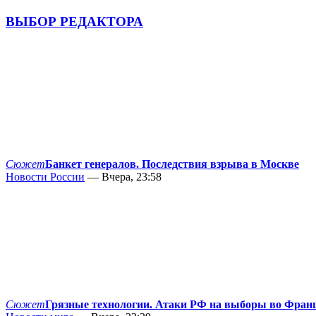
ВЫБОР РЕДАКТОРА
Сюжет
Банкет генералов. Последствия взрыва в Москве
Новости России
— Вчера, 23:58
Сюжет
Грязные технологии. Атаки РФ на выборы во Фран