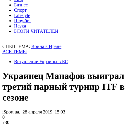
Бизнес
Спорт
Lifestyle
Шоу-биз
Наука
БЛОГИ ЧИТАТЕЛЕЙ
СПЕЦТЕМА:
Война в Иране
ВСЕ ТЕМЫ
Вступление Украины в ЕС
Украинец Манафов выиграл
третий парный турнир ITF в
сезоне
iSport.ua, 28 апреля 2019, 15:03
0
730