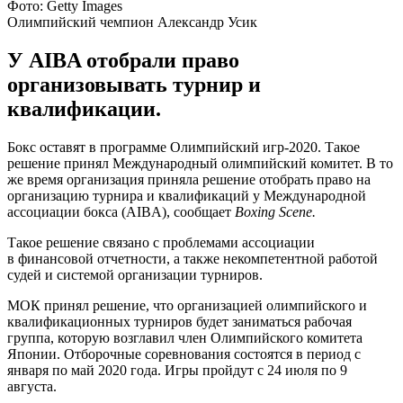
Фото: Getty Images
Олимпийский чемпион Александр Усик
У AIBA отобрали право
организовывать турнир и
квалификации.
Бокс оставят в программе Олимпийский игр-2020. Такое
решение принял Международный олимпийский комитет. В то
же время организация приняла решение отобрать право на
организацию турнира и квалификаций у Международной
ассоциации бокса (AIBA), сообщает
Boxing Scene.
Такое решение связано с проблемами ассоциации
в финансовой отчетности, а также некомпетентной работой
судей и системой организации турниров.
МОК принял решение, что организацией олимпийского и
квалификационных турниров будет заниматься рабочая
группа, которую возглавил член Олимпийского комитета
Японии. Отборочные соревнования состоятся в период с
января по май 2020 года. Игры пройдут с 24 июля по 9
августа.