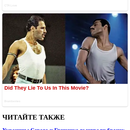
ЧИТАЙТЕ ТАКЖЕ