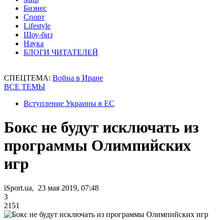
Бизнес
Спорт
Lifestyle
Шоу-биз
Наука
БЛОГИ ЧИТАТЕЛЕЙ
СПЕЦТЕМА:
Война в Иране
ВСЕ ТЕМЫ
Вступление Украины в ЕС
Бокс не будут исключать из
программы Олимпийских
игр
iSport.ua, 23 мая 2019, 07:48
3
2151