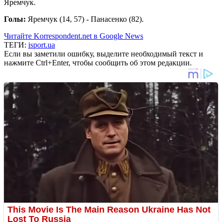
Яремчук.
Голы:
Яремчук (14, 57) - Панасенко (82).
Читайте Korrespondent.net в Google News
ТЕГИ:
isport.ua
Если вы заметили ошибку, выделите необходимый текст и
нажмите Ctrl+Enter, чтобы сообщить об этом редакции.