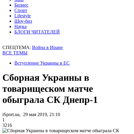
Бизнес
Спорт
Lifestyle
Шоу-биз
Наука
БЛОГИ ЧИТАТЕЛЕЙ
СПЕЦТЕМА:
Война в Иране
ВСЕ ТЕМЫ
Вступление Украины в ЕС
Сборная Украины в
товарищеском матче
обыграла СК Днепр-1
iSport.ua, 29 мая 2019, 21:10
1
3216