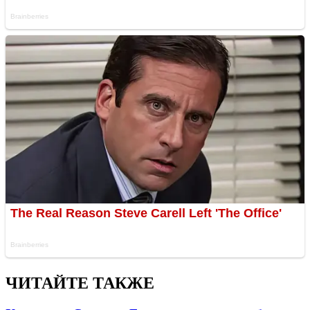
ЧИТАЙТЕ ТАКЖЕ