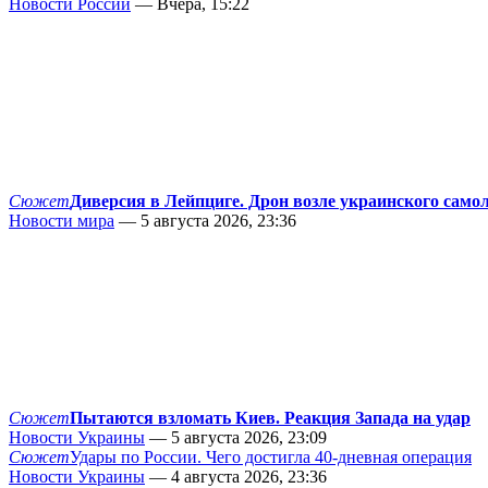
Новости России
— Вчера, 15:22
Сюжет
Диверсия в Лейпциге. Дрон возле украинского само
Новости мира
— 5 августа 2026, 23:36
Сюжет
Пытаются взломать Киев. Реакция Запада на удар
Новости Украины
— 5 августа 2026, 23:09
Сюжет
Удары по России. Чего достигла 40-дневная операция
Новости Украины
— 4 августа 2026, 23:36