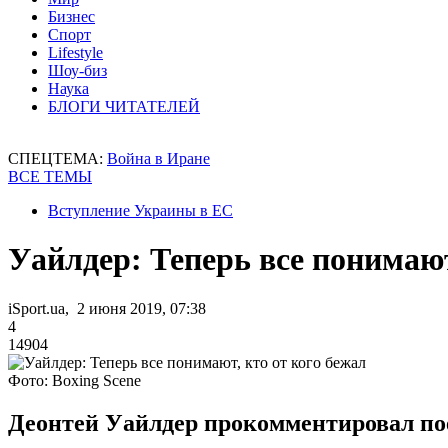
Бизнес
Спорт
Lifestyle
Шоу-биз
Наука
БЛОГИ ЧИТАТЕЛЕЙ
СПЕЦТЕМА:
Война в Иране
ВСЕ ТЕМЫ
Вступление Украины в ЕС
Уайлдер: Теперь все понимают
iSport.ua, 2 июня 2019, 07:38
4
14904
Фото: Boxing Scene
Деонтей Уайлдер прокомментировал по