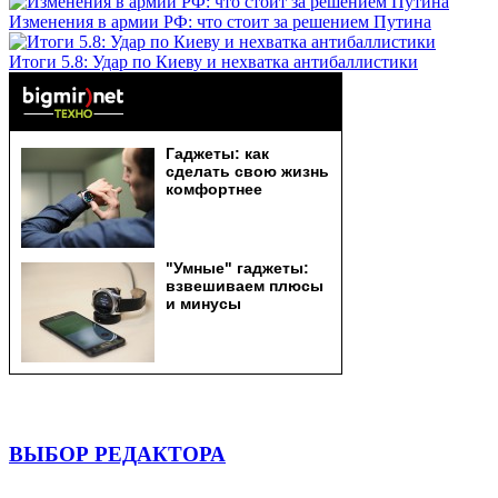
Изменения в армии РФ: что стоит за решением Путина
Итоги 5.8: Удар по Киеву и нехватка антибаллистики
ВЫБОР РЕДАКТОРА