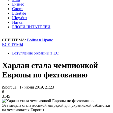
Бизнес
Спорт
Lifestyle
Шоу-биз
Наука
БЛОГИ ЧИТАТЕЛЕЙ
СПЕЦТЕМА:
Война в Иране
ВСЕ ТЕМЫ
Вступление Украины в ЕС
Харлан стала чемпионкой
Европы по фехтованию
iSport.ua, 17 июня 2019, 21:23
6
3145
Эта медаль стала восьмой наградой для украинской саблистки
на чемпионатах Европы