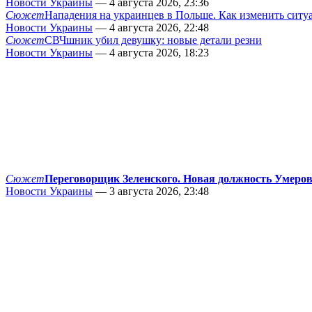
Новости Украины
— 4 августа 2026, 23:36
Сюжет
Нападения на украинцев в Польше. Как изменить сит
Новости Украины
— 4 августа 2026, 22:48
Сюжет
СВЧшник убил девушку: новые детали резни
Новости Украины
— 4 августа 2026, 18:23
Сюжет
Переговорщик Зеленского. Новая должность Умеро
Новости Украины
— 3 августа 2026, 23:48