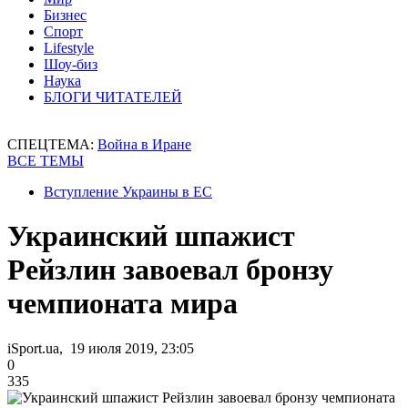
Бизнес
Спорт
Lifestyle
Шоу-биз
Наука
БЛОГИ ЧИТАТЕЛЕЙ
СПЕЦТЕМА:
Война в Иране
ВСЕ ТЕМЫ
Вступление Украины в ЕС
Украинский шпажист
Рейзлин завоевал бронзу
чемпионата мира
iSport.ua, 19 июля 2019, 23:05
0
335