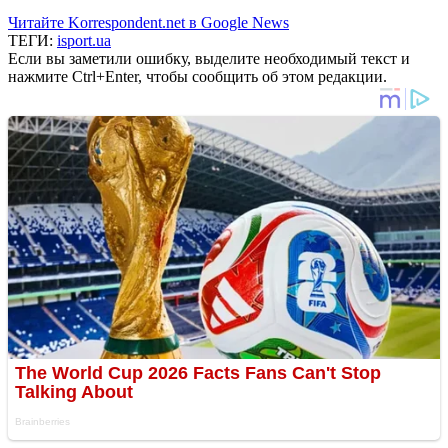
Читайте Korrespondent.net в Google News
ТЕГИ:
isport.ua
Если вы заметили ошибку, выделите необходимый текст и
нажмите Ctrl+Enter, чтобы сообщить об этом редакции.