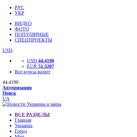
РУС
УКР
ВИДЕО
ФОТО
ПОПУЛЯРНЫЕ
СПЕЦПРОЕКТЫ
USD
USD
44.4190
EUR
51.3207
Все курсы валют
44.4190
Авторизация
Поиск
UA
ВСЕ РАЗДЕЛЫ
Главная
Украина
Город
Мир