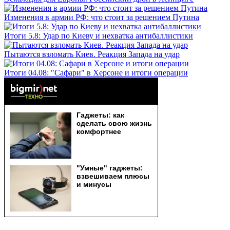
Изменения в армии РФ: что стоит за решением Путина
Итоги 5.8: Удар по Киеву и нехватка антибаллистики
Пытаются взломать Киев. Реакция Запада на удар
Итоги 04.08: "Сафари" в Херсоне и итоги операции