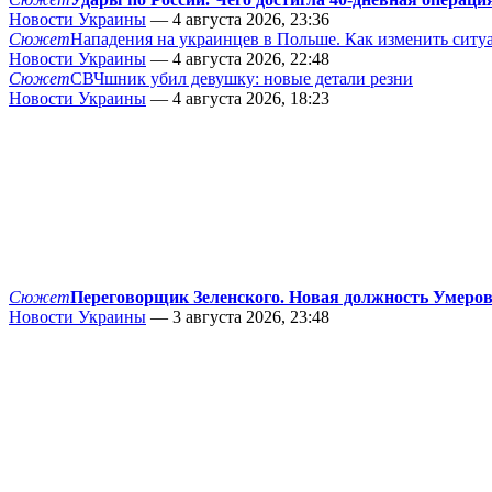
Новости Украины
— 4 августа 2026, 23:36
Сюжет
Нападения на украинцев в Польше. Как изменить сит
Новости Украины
— 4 августа 2026, 22:48
Сюжет
СВЧшник убил девушку: новые детали резни
Новости Украины
— 4 августа 2026, 18:23
Сюжет
Переговорщик Зеленского. Новая должность Умеро
Новости Украины
— 3 августа 2026, 23:48