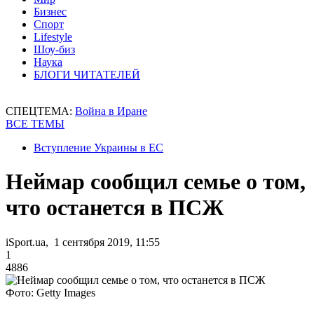
Бизнес
Спорт
Lifestyle
Шоу-биз
Наука
БЛОГИ ЧИТАТЕЛЕЙ
СПЕЦТЕМА:
Война в Иране
ВСЕ ТЕМЫ
Вступление Украины в ЕС
Неймар сообщил семье о том,
что останется в ПСЖ
iSport.ua, 1 сентября 2019, 11:55
1
4886
Фото: Getty Images