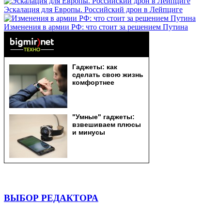
Эскалация для Европы. Российский дрон в Лейпциге
Изменения в армии РФ: что стоит за решением Путина
ВЫБОР РЕДАКТОРА