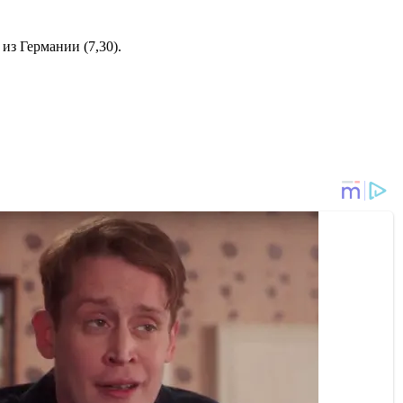
из Германии (7,30).