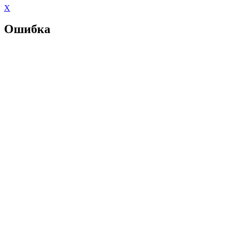
X
Ошибка