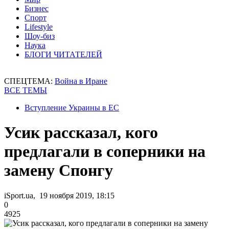
Бизнес
Спорт
Lifestyle
Шоу-биз
Наука
БЛОГИ ЧИТАТЕЛЕЙ
СПЕЦТЕМА:
Война в Иране
ВСЕ ТЕМЫ
Вступление Украины в ЕС
Усик рассказал, кого
предлагали в соперники на
замену Спонгу
iSport.ua, 19 ноября 2019, 18:15
0
4925